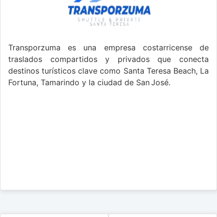
Transporzuma es una empresa costarricense de
traslados compartidos y privados que conecta
destinos turísticos clave como Santa Teresa Beach, La
Fortuna, Tamarindo y la ciudad de San José.