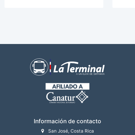
Información de contacto
San José, Costa Rica