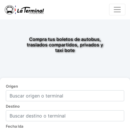
Compra tus boletos de autobus,
traslados compartidos, privados y
taxi bote
Origen
Destino
Fecha Ida