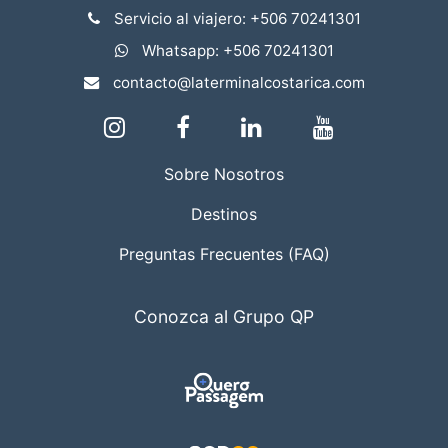
Servicio al viajero: +506 70241301
Whatsapp: +506 70241301
contacto@laterminalcostarica.com
Sobre Nosotros
Destinos
Preguntas Frecuentes (FAQ)
Conozca al Grupo QP