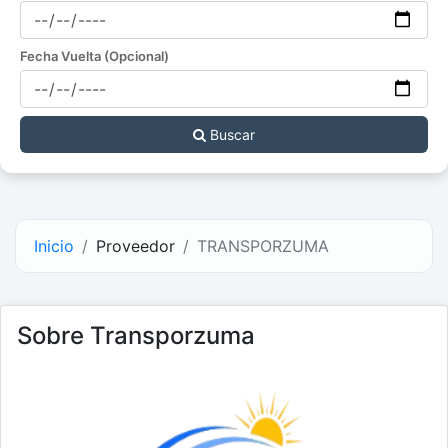
Fecha Vuelta (Opcional)
Buscar
Inicio
Proveedor
TRANSPORZUMA
Sobre Transporzuma