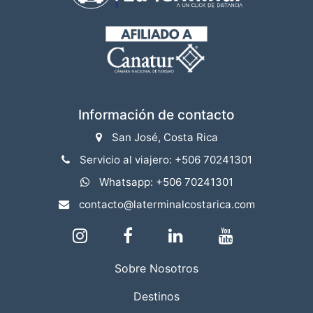
Información de contacto
San José, Costa Rica
Servicio al viajero: +506 70241301
Whatsapp: +506 70241301
contacto@laterminalcostarica.com
Sobre Nosotros
Destinos