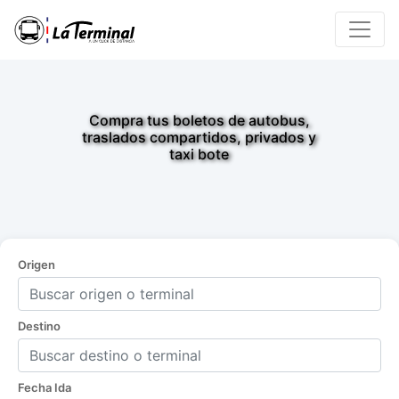
Compra tus boletos de autobus,
traslados compartidos, privados y
taxi bote
Origen
Destino
Fecha Ida