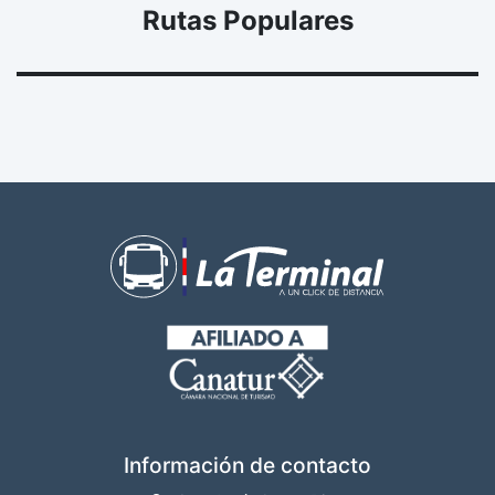
Rutas Populares
Información de contacto