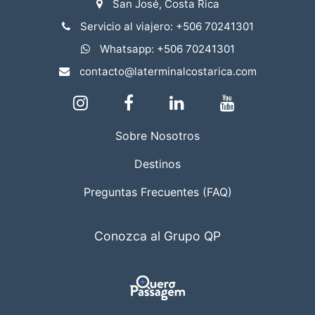
San José, Costa Rica
Servicio al viajero: +506 70241301
Whatsapp: +506 70241301
contacto@laterminalcostarica.com
Sobre Nosotros
Destinos
Preguntas Frecuentes (FAQ)
Conozca al Grupo QP