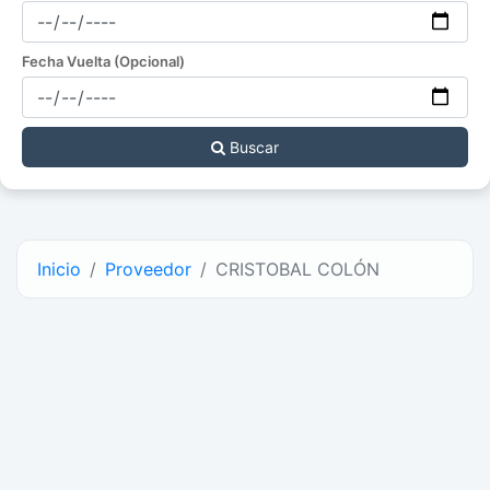
Fecha Vuelta (Opcional)
Buscar
Inicio
Proveedor
CRISTOBAL COLÓN