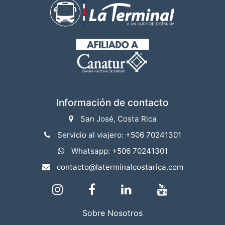
Información de contacto
San José, Costa Rica
Servicio al viajero: +506 70241301
Whatsapp: +506 70241301
contacto@laterminalcostarica.com
Sobre Nosotros