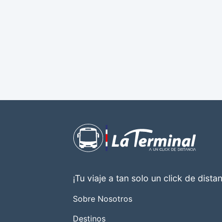
¡Tu viaje a tan solo un click de distan
Sobre Nosotros
Destinos