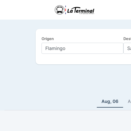
Origen
Des
Aug, 06
A