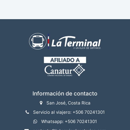
Información de contacto
San José, Costa Rica
Servicio al viajero: +506 70241301
Whatsapp: +506 70241301