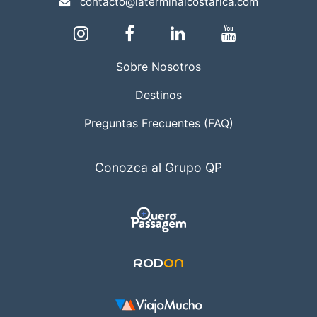
contacto@laterminalcostarica.com
Sobre Nosotros
Destinos
Preguntas Frecuentes (FAQ)
Conozca al Grupo QP