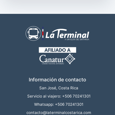
Información de contacto
San José, Costa Rica
Servicio al viajero: +506 70241301
Whatsapp: +506 70241301
contacto@laterminalcostarica.com