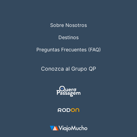
Sobre Nosotros
Destinos
Preguntas Frecuentes (FAQ)
Conozca al Grupo QP