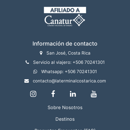
Información de contacto
San José, Costa Rica
Servicio al viajero: +506 70241301
Whatsapp: +506 70241301
contacto@laterminalcostarica.com
Sobre Nosotros
Destinos