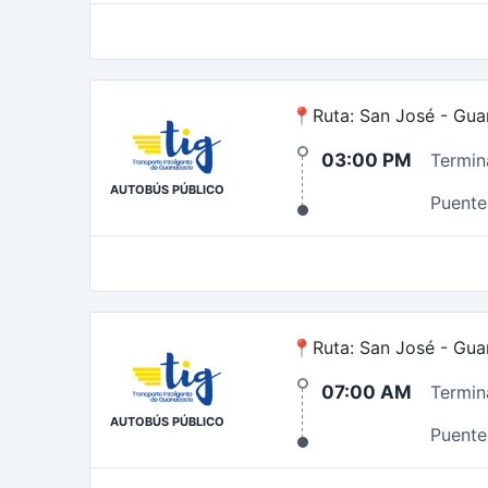
📍Ruta: San José - Guan
03:00 PM
Termin
AUTOBÚS PÚBLICO
Puente 
📍Ruta: San José - Gua
07:00 AM
Termin
AUTOBÚS PÚBLICO
Puente 