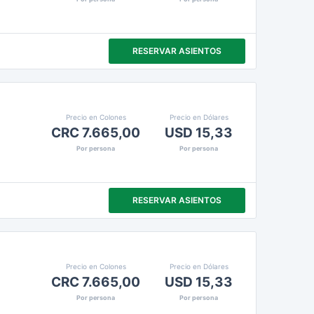
RESERVAR ASIENTOS
Precio en Colones
Precio en Dólares
CRC 7.665,00
USD 15,33
Por persona
Por persona
RESERVAR ASIENTOS
Precio en Colones
Precio en Dólares
CRC 7.665,00
USD 15,33
Por persona
Por persona