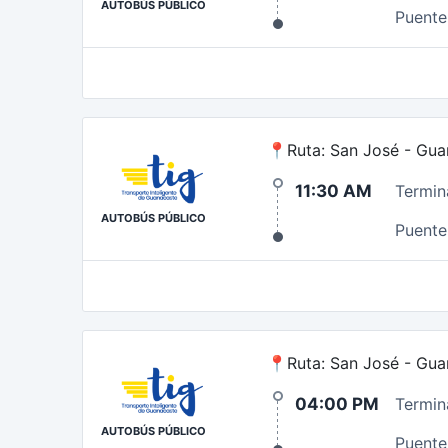
AUTOBÚS PÚBLICO
Puente 
📍Ruta: San José - Gua
11:30 AM
Termin
AUTOBÚS PÚBLICO
Puente 
📍Ruta: San José - Gua
04:00 PM
Termin
AUTOBÚS PÚBLICO
Puente 