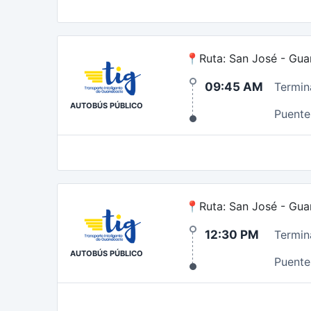
📍Ruta: San José - Gua
09:45 AM
Termin
AUTOBÚS PÚBLICO
Puente 
📍Ruta: San José - Gua
12:30 PM
Termin
AUTOBÚS PÚBLICO
Puente 