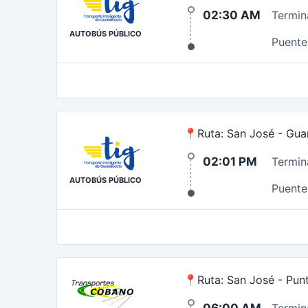
02:30 AM
Termin
AUTOBÚS PÚBLICO
Puente 
📍Ruta: San José - Gua
02:01 PM
Termin
AUTOBÚS PÚBLICO
Puente 
📍Ruta: San José - Pun