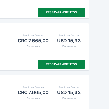
RESERVAR ASIENTOS
Precio en Colones
Precio en Dólares
CRC 7.665,00
USD 15,33
Por persona
Por persona
RESERVAR ASIENTOS
Precio en Colones
Precio en Dólares
CRC 7.665,00
USD 15,33
Por persona
Por persona