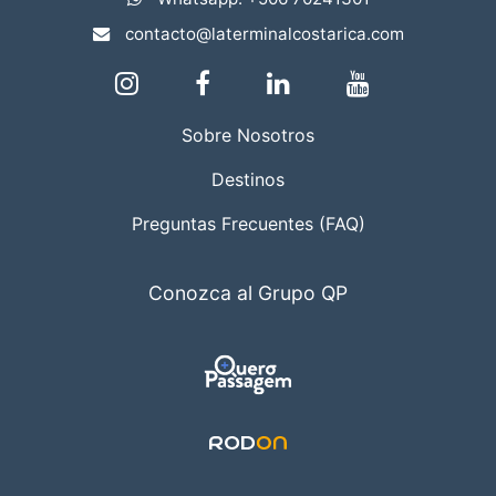
contacto@laterminalcostarica.com
Sobre Nosotros
Destinos
Preguntas Frecuentes (FAQ)
Conozca al Grupo QP