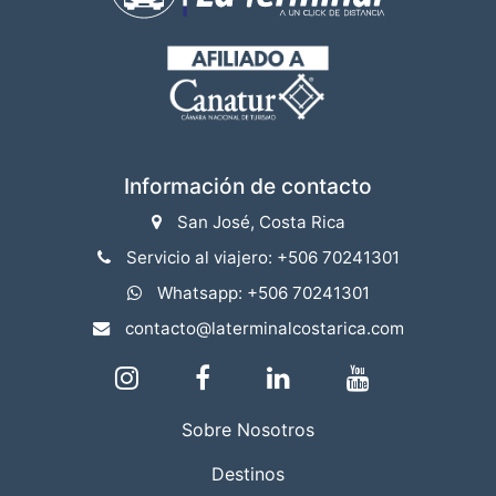
Información de contacto
San José, Costa Rica
Servicio al viajero: +506 70241301
Whatsapp: +506 70241301
contacto@laterminalcostarica.com
Sobre Nosotros
Destinos