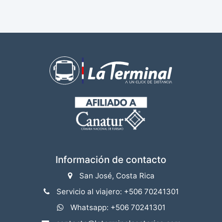
Información de contacto
San José, Costa Rica
Servicio al viajero: +506 70241301
Whatsapp: +506 70241301