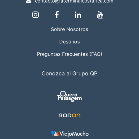
contacto@laterminalcostarica.com
Sobre Nosotros
Destinos
Preguntas Frecuentes (FAQ)
Conozca al Grupo QP