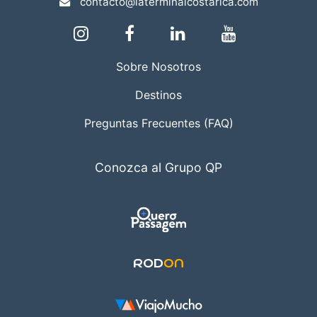
contacto@laterminalcostarica.com
Sobre Nosotros
Destinos
Preguntas Frecuentes (FAQ)
Conozca al Grupo QP