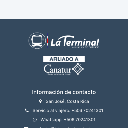
Información de contacto
San José, Costa Rica
Servicio al viajero: +506 70241301
Whatsapp: +506 70241301