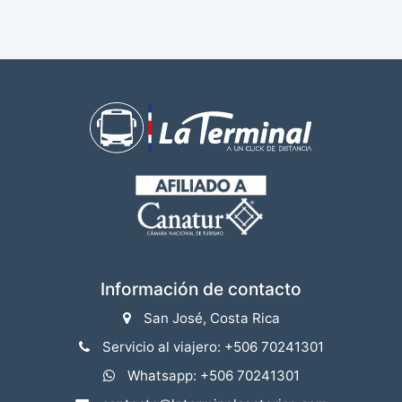
Información de contacto
San José, Costa Rica
Servicio al viajero: +506 70241301
Whatsapp: +506 70241301