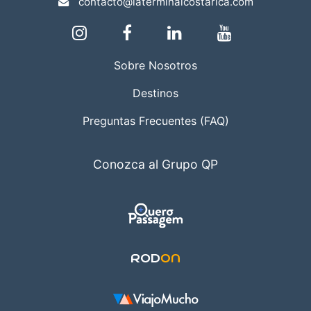
contacto@laterminalcostarica.com
Sobre Nosotros
Destinos
Preguntas Frecuentes (FAQ)
Conozca al Grupo QP