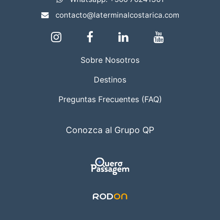
contacto@laterminalcostarica.com
Sobre Nosotros
Destinos
Preguntas Frecuentes (FAQ)
Conozca al Grupo QP