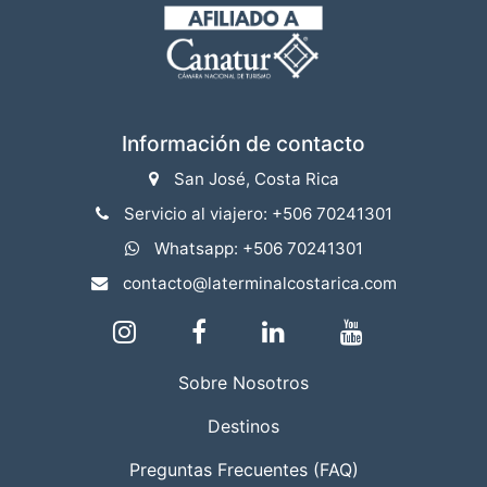
Información de contacto
San José, Costa Rica
Servicio al viajero: +506 70241301
Whatsapp: +506 70241301
contacto@laterminalcostarica.com
Sobre Nosotros
Destinos
Preguntas Frecuentes (FAQ)