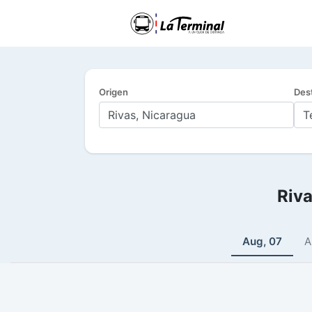
Origen
Des
Riva
Aug, 07
A