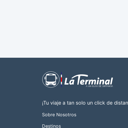
¡Tu viaje a tan solo un click de distan
Sobre Nosotros
Destinos