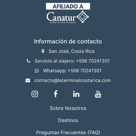
Información de contacto
San José, Costa Rica
Servicio al viajero: +506 70241301
Whatsapp: +506 70241301
contacto@laterminalcostarica.com
Sobre Nosotros
Destinos
Preguntas Frecuentes (FAQ)