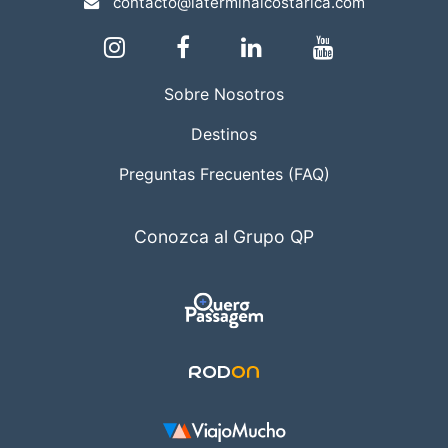
contacto@laterminalcostarica.com
Sobre Nosotros
Destinos
Preguntas Frecuentes (FAQ)
Conozca al Grupo QP