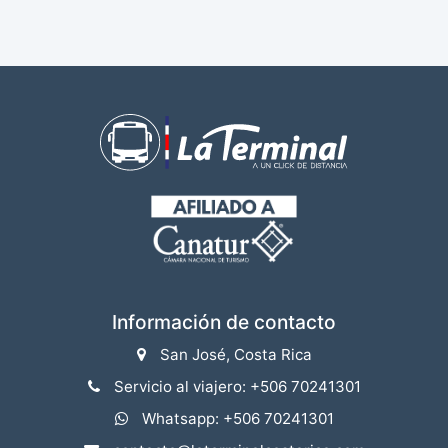
Información de contacto
San José, Costa Rica
Servicio al viajero: +506 70241301
Whatsapp: +506 70241301