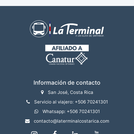
Información de contacto
San José, Costa Rica
Servicio al viajero: +506 70241301
Whatsapp: +506 70241301
contacto@laterminalcostarica.com