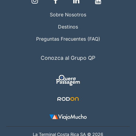
Sobre Nosotros
Destinos
Preguntas Frecuentes (FAQ)
Conozca al Grupo QP
La Terminal Costa Rica SA © 2026