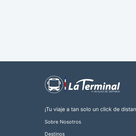
¡Tu viaje a tan solo un click de distan
Sobre Nosotros
Destinos