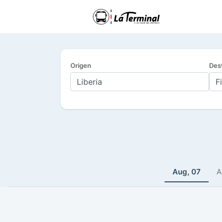
Origen
Des
Aug, 07
A