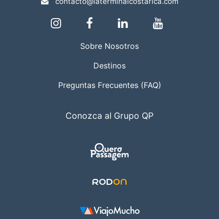
contacto@laterminalcostarica.com
Sobre Nosotros
Destinos
Preguntas Frecuentes (FAQ)
Conozca al Grupo QP