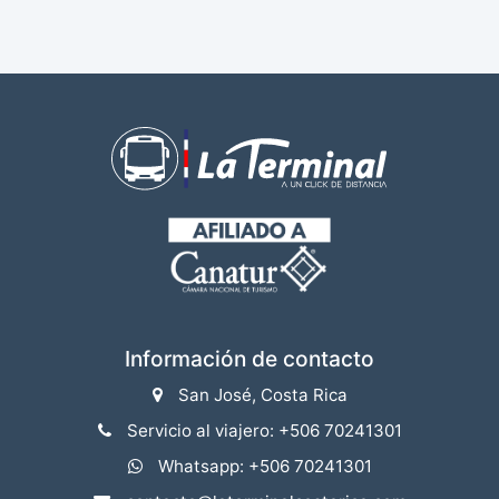
Información de contacto
San José, Costa Rica
Servicio al viajero: +506 70241301
Whatsapp: +506 70241301