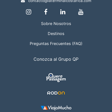
contacto@laterminalcostarica.com
Sobre Nosotros
Destinos
Preguntas Frecuentes (FAQ)
Conozca al Grupo QP