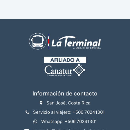
Información de contacto
San José, Costa Rica
Servicio al viajero: +506 70241301
Whatsapp: +506 70241301