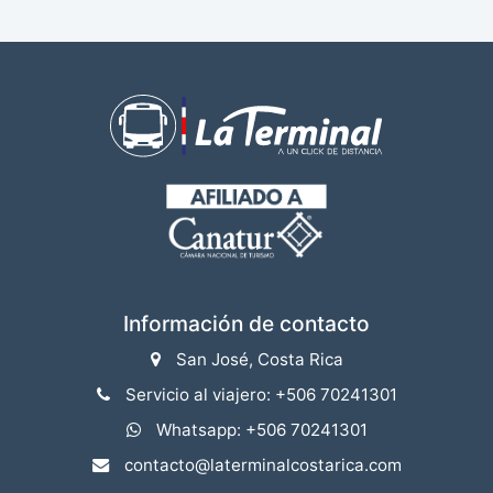
Información de contacto
San José, Costa Rica
Servicio al viajero: +506 70241301
Whatsapp: +506 70241301
contacto@laterminalcostarica.com