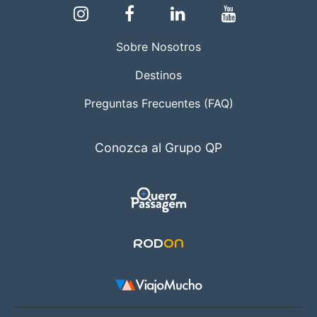
Sobre Nosotros
Destinos
Preguntas Frecuentes (FAQ)
Conozca al Grupo QP