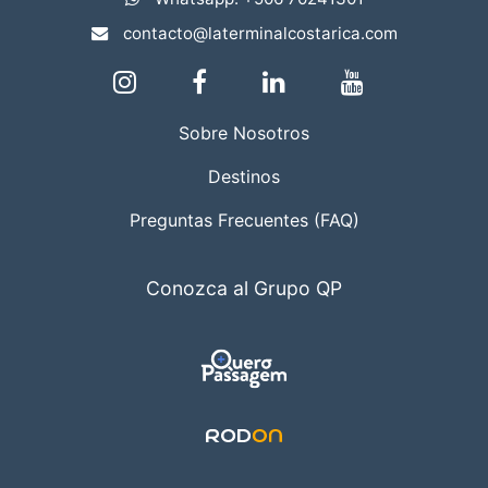
contacto@laterminalcostarica.com
Sobre Nosotros
Destinos
Preguntas Frecuentes (FAQ)
Conozca al Grupo QP