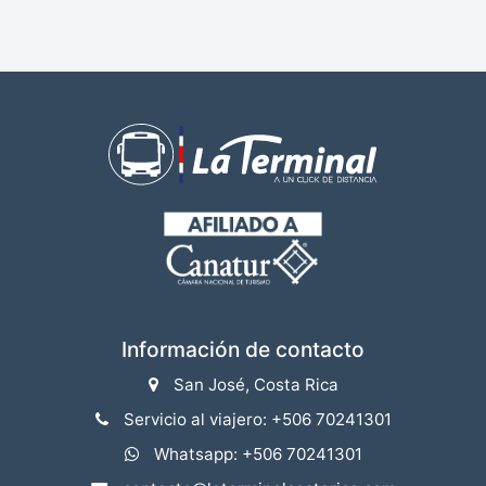
Información de contacto
San José, Costa Rica
Servicio al viajero: +506 70241301
Whatsapp: +506 70241301