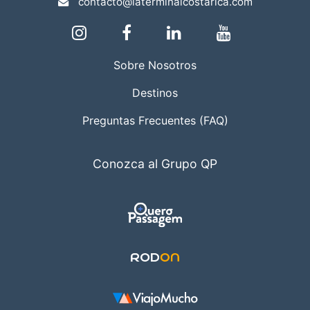
contacto@laterminalcostarica.com
Sobre Nosotros
Destinos
Preguntas Frecuentes (FAQ)
Conozca al Grupo QP