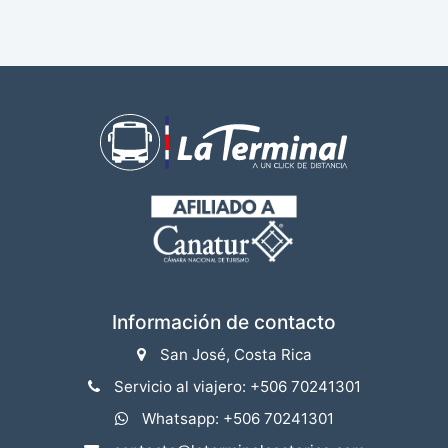
Información de contacto
San José, Costa Rica
Servicio al viajero: +506 70241301
Whatsapp: +506 70241301