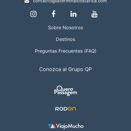
contacto@laterminalcostarica.com
Sobre Nosotros
Destinos
Preguntas Frecuentes (FAQ)
Conozca al Grupo QP