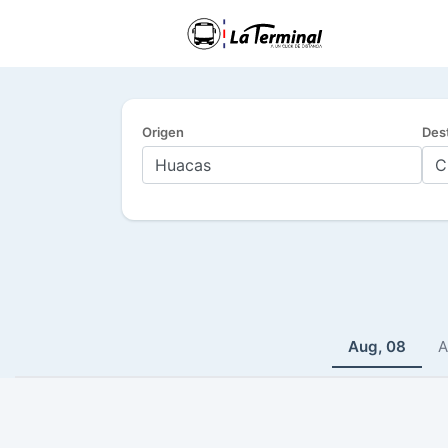
Origen
Des
Aug, 08
A