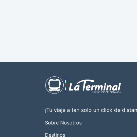
¡Tu viaje a tan solo un click de distan
Sobre Nosotros
Destinos