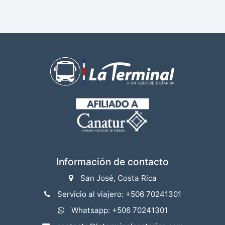
Información de contacto
San José, Costa Rica
Servicio al viajero: +506 70241301
Whatsapp: +506 70241301