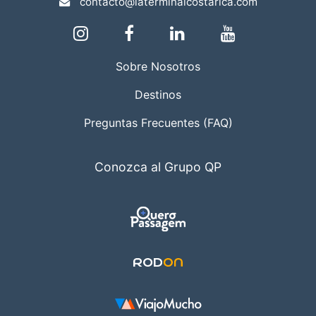
contacto@laterminalcostarica.com
Sobre Nosotros
Destinos
Preguntas Frecuentes (FAQ)
Conozca al Grupo QP