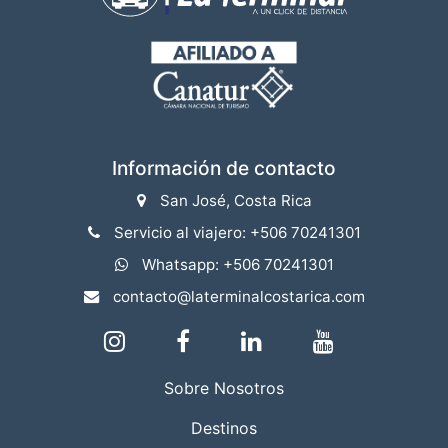
Información de contacto
San José, Costa Rica
Servicio al viajero: +506 70241301
Whatsapp: +506 70241301
contacto@laterminalcostarica.com
Sobre Nosotros
Destinos