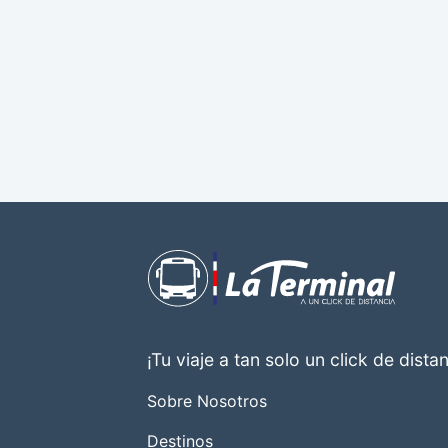
¡Tu viaje a tan solo un click de distan
Sobre Nosotros
Destinos