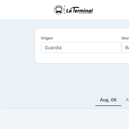
Origen
Des
Aug, 06
A