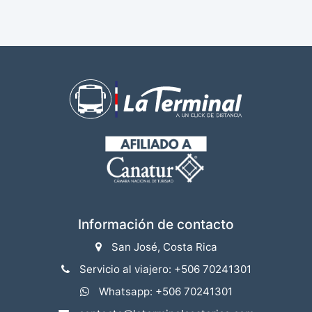
Información de contacto
San José, Costa Rica
Servicio al viajero: +506 70241301
Whatsapp: +506 70241301