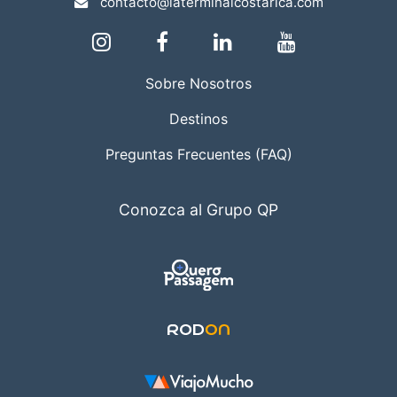
contacto@laterminalcostarica.com
Sobre Nosotros
Destinos
Preguntas Frecuentes (FAQ)
Conozca al Grupo QP