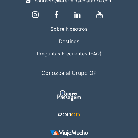
contacto@laterminalcostarica.com
Sobre Nosotros
Destinos
Preguntas Frecuentes (FAQ)
Conozca al Grupo QP