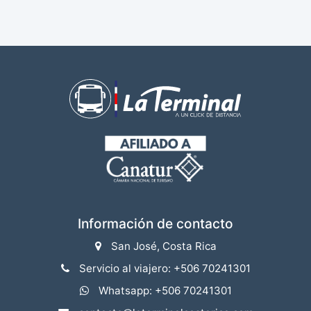
Información de contacto
San José, Costa Rica
Servicio al viajero: +506 70241301
Whatsapp: +506 70241301