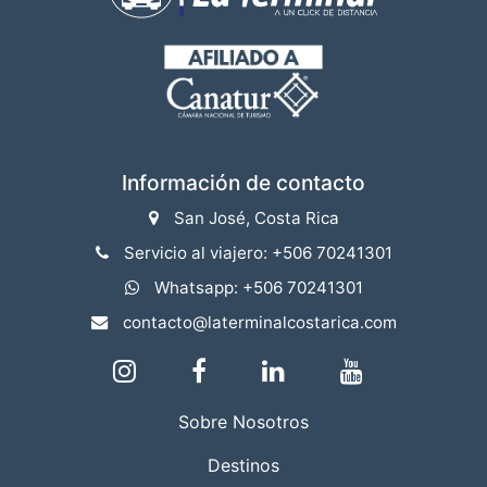
Información de contacto
San José, Costa Rica
Servicio al viajero: +506 70241301
Whatsapp: +506 70241301
contacto@laterminalcostarica.com
Sobre Nosotros
Destinos