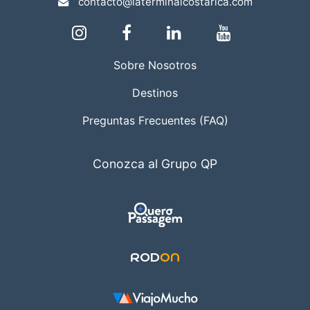
contacto@laterminalcostarica.com
Sobre Nosotros
Destinos
Preguntas Frecuentes (FAQ)
Conozca al Grupo QP