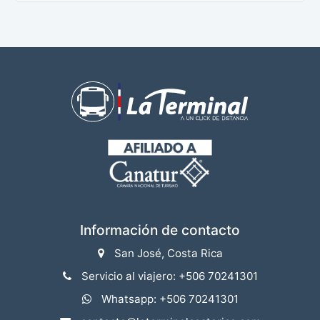
Información de contacto
San José, Costa Rica
Servicio al viajero: +506 70241301
Whatsapp: +506 70241301