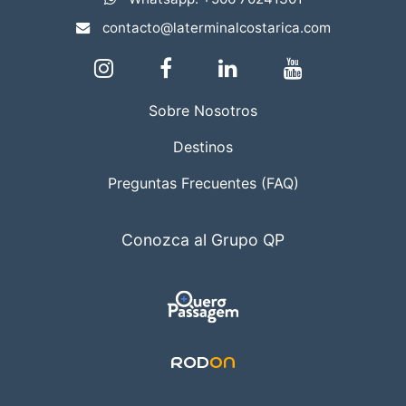
contacto@laterminalcostarica.com
Sobre Nosotros
Destinos
Preguntas Frecuentes (FAQ)
Conozca al Grupo QP