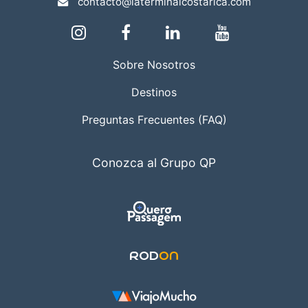
contacto@laterminalcostarica.com
Sobre Nosotros
Destinos
Preguntas Frecuentes (FAQ)
Conozca al Grupo QP