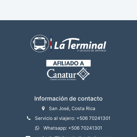
Información de contacto
San José, Costa Rica
Servicio al viajero: +506 70241301
Whatsapp: +506 70241301