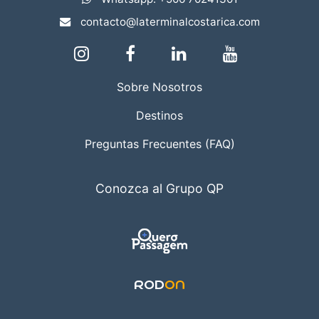
contacto@laterminalcostarica.com
Sobre Nosotros
Destinos
Preguntas Frecuentes (FAQ)
Conozca al Grupo QP