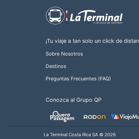
¡Tu viaje a tan solo un click de distan
Sobre Nosotros
Destinos
Preguntas Frecuentes (FAQ)
Conozca al Grupo QP
La Terminal Costa Rica SA © 2026