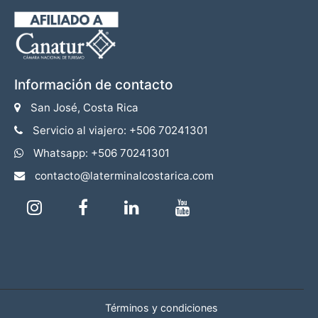
Información de contacto
San José, Costa Rica
Servicio al viajero: +506 70241301
Whatsapp: +506 70241301
contacto@laterminalcostarica.com
Términos y condiciones