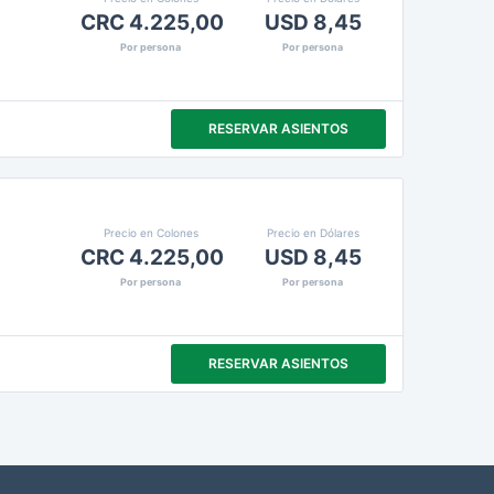
CRC 4.225,00
USD 8,45
Por persona
Por persona
RESERVAR ASIENTOS
Precio en Colones
Precio en Dólares
CRC 4.225,00
USD 8,45
Por persona
Por persona
RESERVAR ASIENTOS