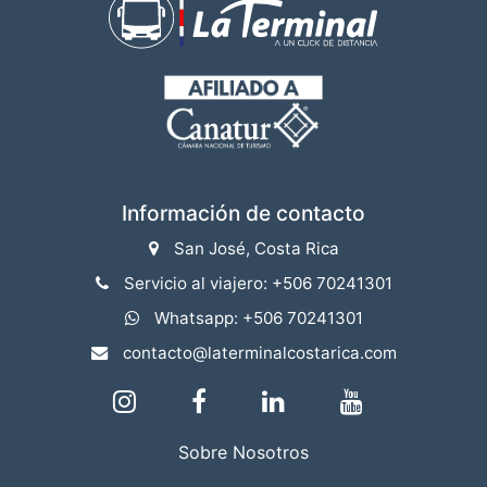
Información de contacto
San José, Costa Rica
Servicio al viajero: +506 70241301
Whatsapp: +506 70241301
contacto@laterminalcostarica.com
Sobre Nosotros