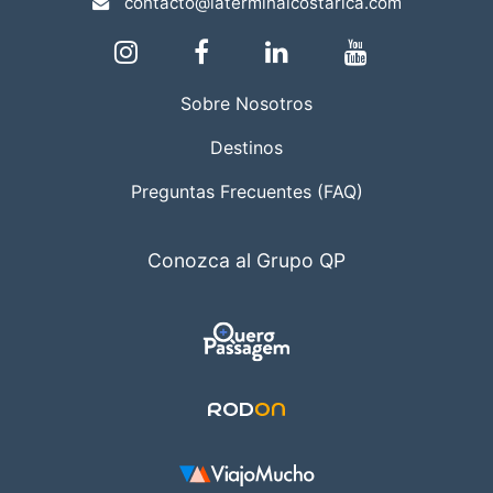
contacto@laterminalcostarica.com
Sobre Nosotros
Destinos
Preguntas Frecuentes (FAQ)
Conozca al Grupo QP