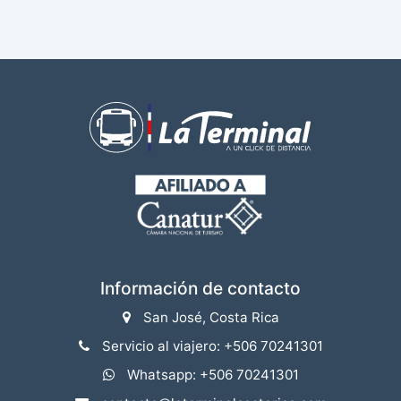
Información de contacto
San José, Costa Rica
Servicio al viajero: +506 70241301
Whatsapp: +506 70241301