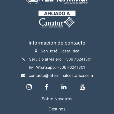
Información de contacto
San José, Costa Rica
Servicio al viajero: +506 70241301
Whatsapp: +506 70241301
contacto@laterminalcostarica.com
Sobre Nosotros
Destinos