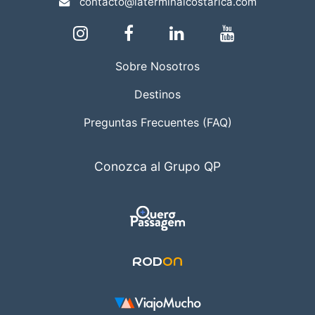
contacto@laterminalcostarica.com
Sobre Nosotros
Destinos
Preguntas Frecuentes (FAQ)
Conozca al Grupo QP