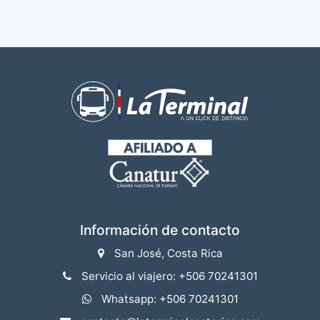
Información de contacto
San José, Costa Rica
Servicio al viajero: +506 70241301
Whatsapp: +506 70241301