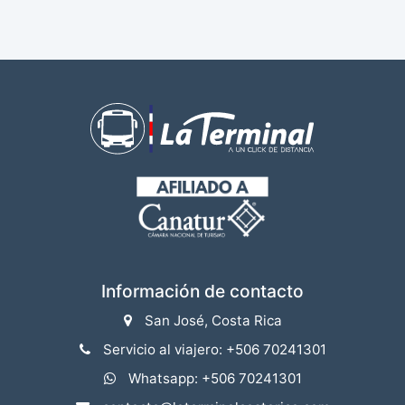
Información de contacto
San José, Costa Rica
Servicio al viajero: +506 70241301
Whatsapp: +506 70241301