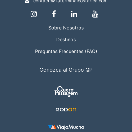
contacto@laterminalcostarica.com
Sobre Nosotros
Destinos
Preguntas Frecuentes (FAQ)
Conozca al Grupo QP