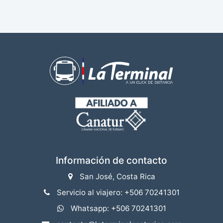
Información de contacto
San José, Costa Rica
Servicio al viajero: +506 70241301
Whatsapp: +506 70241301