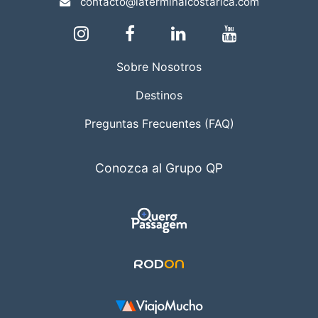
contacto@laterminalcostarica.com
Sobre Nosotros
Destinos
Preguntas Frecuentes (FAQ)
Conozca al Grupo QP