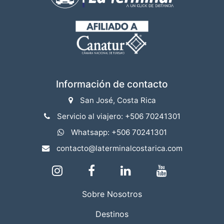
Información de contacto
San José, Costa Rica
Servicio al viajero: +506 70241301
Whatsapp: +506 70241301
contacto@laterminalcostarica.com
Sobre Nosotros
Destinos